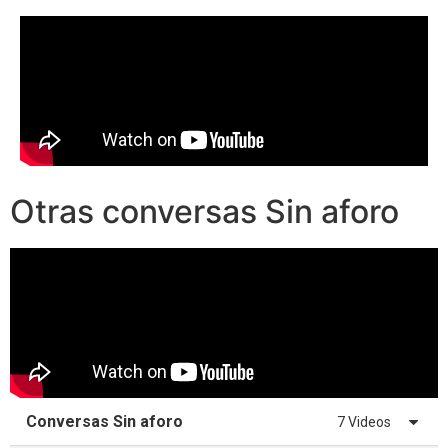
Otras conversas Sin aforo
Conversas Sin aforo
7 Videos