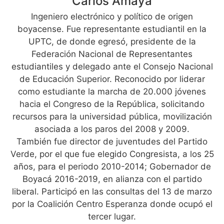
Carlos Amaya
Ingeniero electrónico y político de origen
boyacense. Fue representante estudiantil en la
UPTC, de donde egresó, presidente de la
Federación Nacional de Representantes
estudiantiles y delegado ante el Consejo Nacional
de Educación Superior. Reconocido por liderar
como estudiante la marcha de 20.000 jóvenes
hacia el Congreso de la República, solicitando
recursos para la universidad pública, movilización
asociada a los paros del 2008 y 2009.
También fue director de juventudes del Partido
Verde, por el que fue elegido Congresista, a los 25
años, para el periodo 2010-2014; Gobernador de
Boyacá 2016-2019, en alianza con el partido
liberal. Participó en las consultas del 13 de marzo
por la Coalición Centro Esperanza donde ocupó el
tercer lugar.