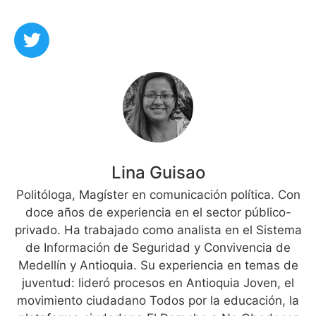
Lina Guisao
Politóloga, Magíster en comunicación política. Con
doce años de experiencia en el sector público-
privado. Ha trabajado como analista en el Sistema
de Información de Seguridad y Convivencia de
Medellín y Antioquia. Su experiencia en temas de
juventud: lideró procesos en Antioquia Joven, el
movimiento ciudadano Todos por la educación, la