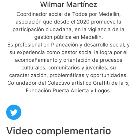
Wilmar Martínez
Coordinador social de Todos por Medellín,
asociación que desde el 2020 promueve la
participación ciudadana, en la vigilancia de la
gestión pública en Medellín.
Es profesional en Planeación y desarrollo social, y
su experiencia como gestor social la logra por el
acompañamiento y orientación de procesos
culturales, comunitarios y juveniles, su
caracterización, problemáticas y oportunidades.
Cofundador del Colectivo artístico Graffiti de la 5,
Fundación Puerta Abierta y Logos.
Video complementario