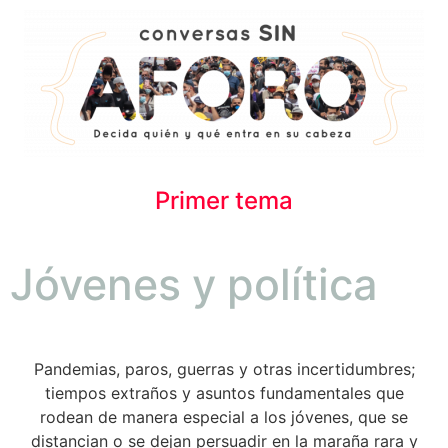
Primer tema
Jóvenes y política
Pandemias, paros, guerras y otras incertidumbres;
tiempos extraños y asuntos fundamentales que
rodean de manera especial a los jóvenes, que se
distancian o se dejan persuadir en la maraña rara y