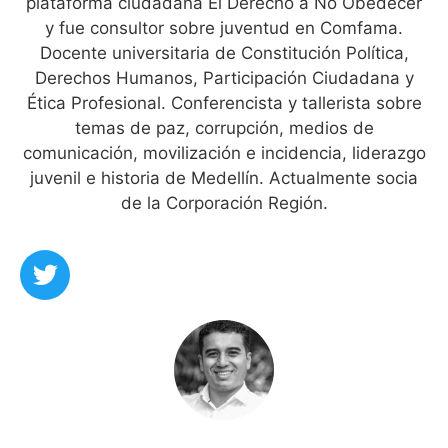
plataforma ciudadana El Derecho a No Obedecer
y fue consultor sobre juventud en Comfama.
Docente universitaria de Constitución Política,
Derechos Humanos, Participación Ciudadana y
Ética Profesional. Conferencista y tallerista sobre
temas de paz, corrupción, medios de
comunicación, movilización e incidencia, liderazgo
juvenil e historia de Medellín. Actualmente socia
de la Corporación Región.