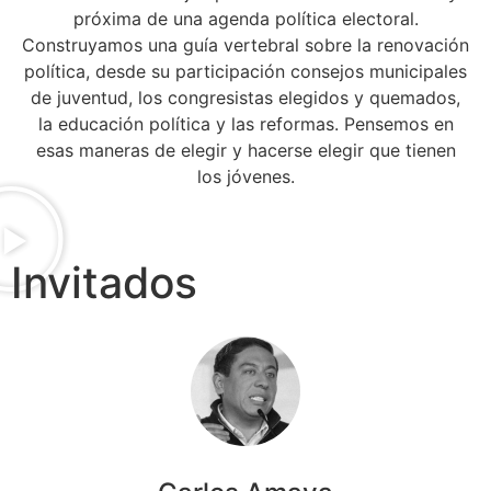
próxima de una agenda política electoral.
Construyamos una guía vertebral sobre la renovación
política, desde su participación consejos municipales
de juventud, los congresistas elegidos y quemados,
la educación política y las reformas. Pensemos en
esas maneras de elegir y hacerse elegir que tienen
los jóvenes.
Invitados